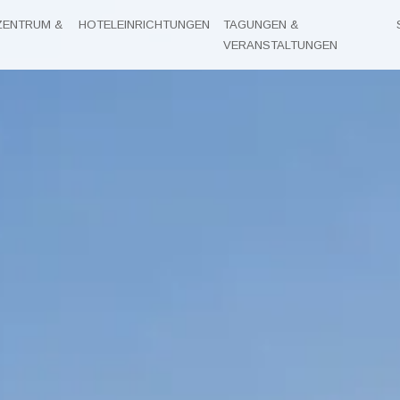
ZENTRUM &
HOTELEINRICHTUNGEN
TAGUNGEN &
VERANSTALTUNGEN