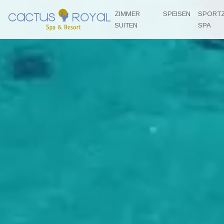
ZIMMER
SPEISEN
SPORT
SUITEN
SPA