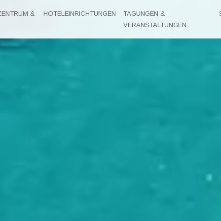
ZENTRUM &
HOTELEINRICHTUNGEN
TAGUNGEN &
VERANSTALTUNGEN