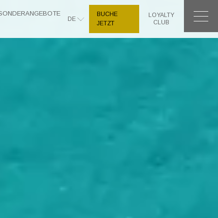
SONDERANGEBOTE
BUCHE
LOYALTY
DE
CLUB
JETZT